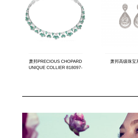
萧邦PRECIOUS CHOPARD
萧邦高级珠宝
UNIQUE COLLIER 818097-
1003