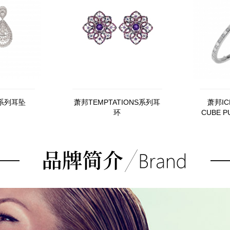
系列耳坠
萧邦TEMPTATIONS系列耳
萧邦IC
环
CUBE PU