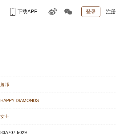
下载APP
登录
注册
：
萧邦
：
HAPPY DIAMONDS
：
女士
：
83A707-5029