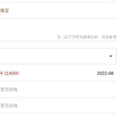
：
珠宝
注：以下为官方媒体公价，仅供参考
：
¥ 114000
2022-08
：
暂无价格
：
暂无价格