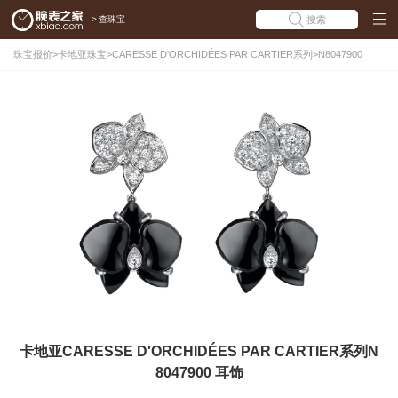
>
查珠宝
搜索
珠宝报价
>
卡地亚珠宝
>
CARESSE D'ORCHIDÉES PAR CARTIER系列
>
N8047900
卡地亚CARESSE D'ORCHIDÉES PAR CARTIER系列N
8047900 耳饰