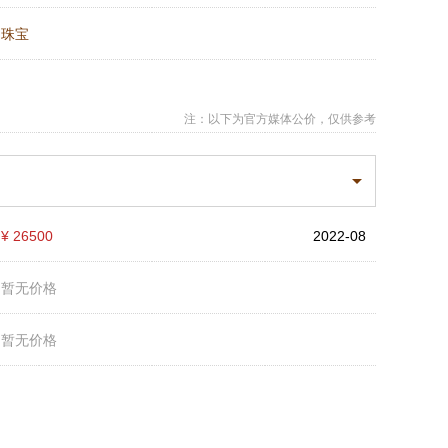
：
珠宝
注：以下为官方媒体公价，仅供参考
：
¥ 26500
2022-08
：
暂无价格
：
暂无价格