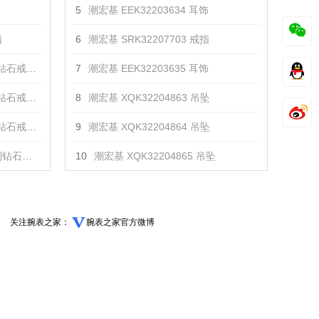
5
潮宏基 EEK32203634 耳饰
指
6
潮宏基 SRK32207703 戒指
戒指 戒指
7
潮宏基 EEK32203635 耳饰
戒指 戒指
8
潮宏基 XQK32204863 吊坠
戒指 戒指
9
潮宏基 XQK32204864 吊坠
指 戒指
10
潮宏基 XQK32204865 吊坠
关注腕表之家：
腕表之家官方微博