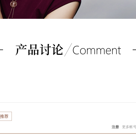
）
推荐
注册
更多帐