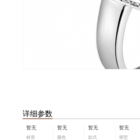
详细参数
暂无
暂无
暂无
暂无
材质
颜色
款式
琢型