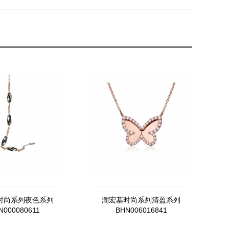
时尚系列夜色系列
潮宏基时尚系列清盈系列
N000080611
BHN006016841