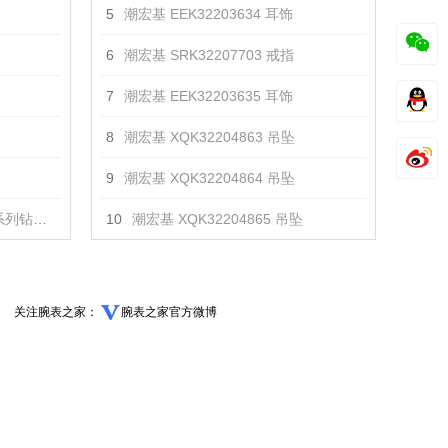
5
潮宏基 EEK32203634 耳饰
6
潮宏基 SRK32207703 戒指
7
潮宏基 EEK32203635 耳饰
8
潮宏基 XQK32204863 吊坠
9
潮宏基 XQK32204864 吊坠
手链 手镯
10
潮宏基 XQK32204865 吊坠
关注腕表之家：
腕表之家官方微博