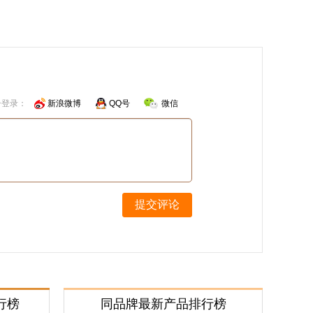
号登录：
新浪微博
QQ号
微信
提交评论
行榜
同品牌最新产品排行榜