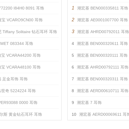
1
72200 I84H0 8091 耳饰
潮宏基 BEN000335811 耳饰
2
宝 VCARO9CN00 耳饰
潮宏基 AE0001007700 耳饰
3
Tiffany Solitaire 钻石耳环 耳饰
潮宏基 AHRD00792011 耳饰
MET 083344 耳饰
4
潮宏基 BEN000320611 耳饰
宝 VCARA44200 耳饰
5
潮宏基 BEN000320111 耳饰
宝 VCARA48100 耳饰
6
潮宏基 AHRD00792111 耳饰
 足金耳饰 耳饰
7
潮宏基 BEN000320311 耳饰
世奇 5224224 耳饰
8
潮宏基 AERD00610711 耳饰
ER93088 0000 耳饰
9
潮宏基 7 耳饰
尔斯 黄金钻石耳环 耳饰
10
潮宏基 AERD00069611 耳