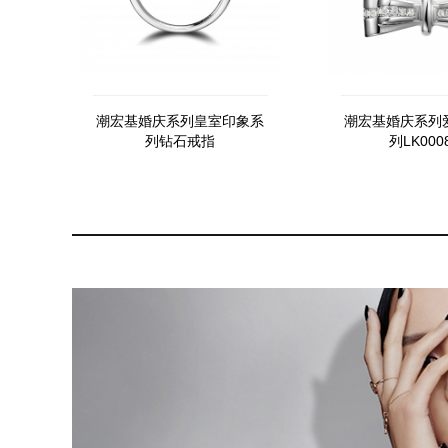
潮宏基婚庆系列皇室印象系
潮宏基婚庆系列
列钻石戒指
列LK000