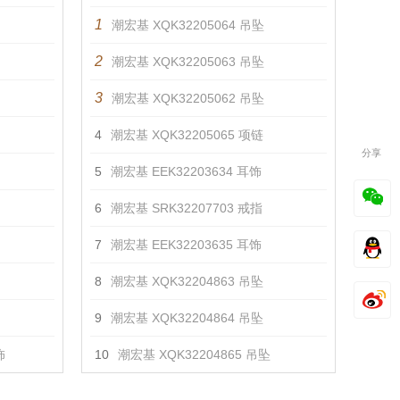
1
潮宏基 XQK32205064 吊坠
2
潮宏基 XQK32205063 吊坠
3
潮宏基 XQK32205062 吊坠
4
潮宏基 XQK32205065 项链
分享
5
潮宏基 EEK32203634 耳饰
6
潮宏基 SRK32207703 戒指
7
潮宏基 EEK32203635 耳饰
8
潮宏基 XQK32204863 吊坠
9
潮宏基 XQK32204864 吊坠
饰
10
潮宏基 XQK32204865 吊坠