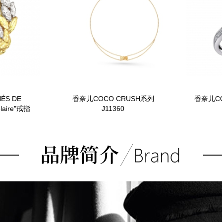
ÉS DE
香奈儿COCO CRUSH系列
香奈儿CO
laire"戒指
J11360