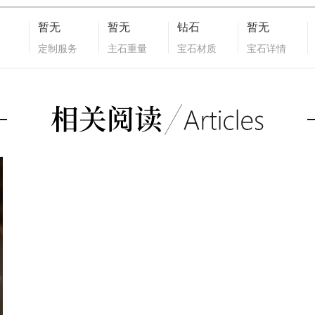
暂无
暂无
钻石
暂无
定制服务
主石重量
宝石材质
宝石详情