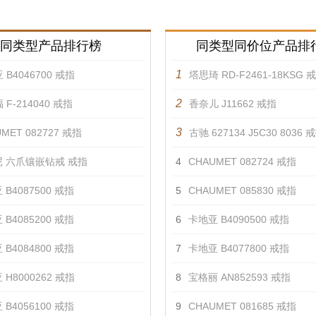
同类型产品排行榜
同类型同价位产品排
1
 B4046700 戒指
塔思琦 RD-F2461-18KSG 
2
 F-214040 戒指
香奈儿 J11662 戒指
3
MET 082727 戒指
古驰 627134 J5C30 8036 
 六爪镶嵌钻戒 戒指
4
CHAUMET 082724 戒指
 B4087500 戒指
5
CHAUMET 085830 戒指
 B4085200 戒指
6
卡地亚 B4090500 戒指
 B4084800 戒指
7
卡地亚 B4077800 戒指
 H8000262 戒指
8
宝格丽 AN852593 戒指
 B4056100 戒指
9
CHAUMET 081685 戒指