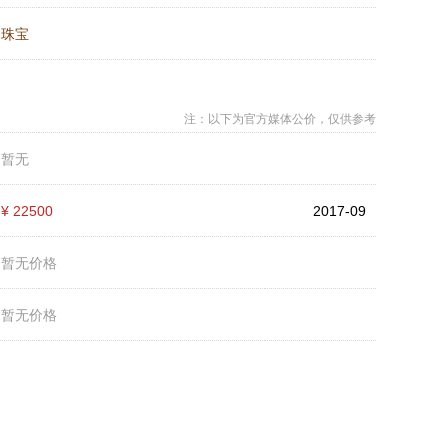
：
珠宝
注：以下为官方媒体公价，仅供参考
：
暂无
：
¥ 22500
2017-09
：
暂无价格
：
暂无价格