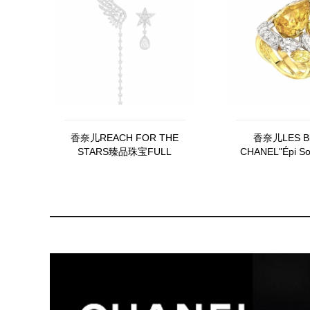
香奈儿REACH FOR THE
香奈儿LES Bl
STARS臻品珠宝FULL
CHANEL"Épi So
SWING耳环