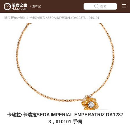
>
查珠宝
搜索
珠宝报价
>
卡瑞拉•卡瑞拉珠宝
>
SEDA IMPERIAL
>
DA12873，010101
卡瑞拉•卡瑞拉SEDA IMPERIAL EMPERATRIZ DA1287
3，010101 手镯