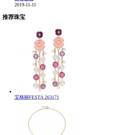
2019-11-11
推荐珠宝
宝格丽FESTA 263171