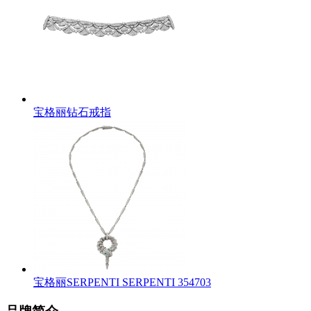
宝格丽钻石戒指
宝格丽SERPENTI SERPENTI 354703