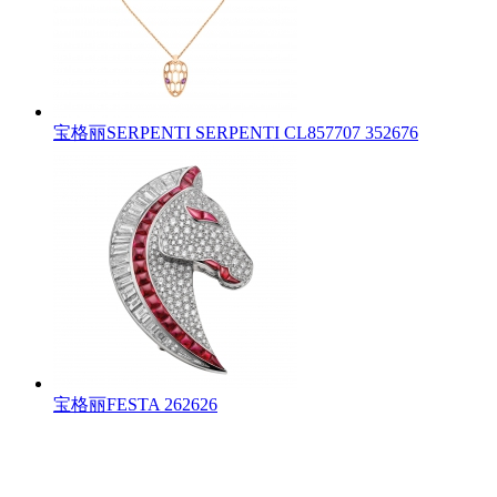
宝格丽SERPENTI SERPENTI CL857707 352676
宝格丽FESTA 262626