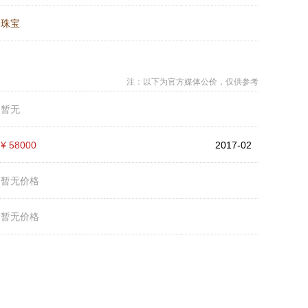
：
珠宝
注：以下为官方媒体公价，仅供参考
：
暂无
：
¥ 58000
2017-02
：
暂无价格
：
暂无价格