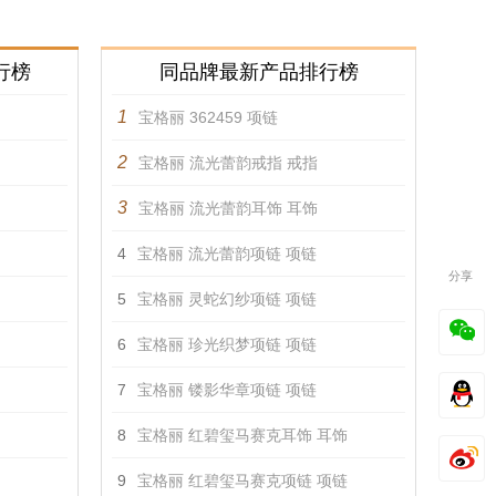
行榜
同品牌最新产品排行榜
1
宝格丽 362459 项链
2
宝格丽 流光蕾韵戒指 戒指
3
宝格丽 流光蕾韵耳饰 耳饰
4
宝格丽 流光蕾韵项链 项链
分享
5
宝格丽 灵蛇幻纱项链 项链
6
宝格丽 珍光织梦项链 项链
7
宝格丽 镂影华章项链 项链
8
宝格丽 红碧玺马赛克耳饰 耳饰
9
宝格丽 红碧玺马赛克项链 项链