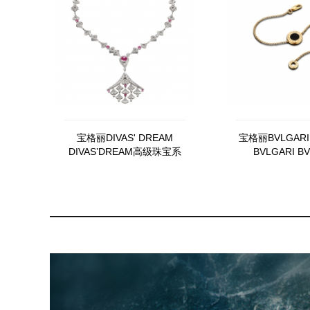
宝格丽DIVAS' DREAM
宝格丽BVLGARI 
DIVAS’DREAM高级珠宝系
BVLGARI B
列354080
BR8572