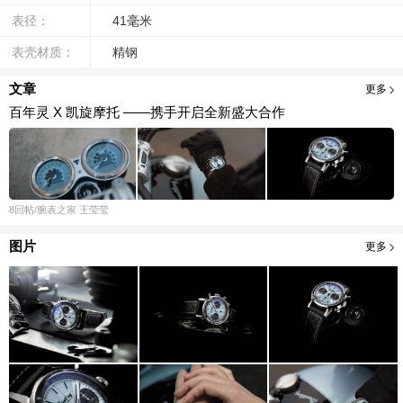
表径：
41毫米
表壳材质：
精钢
文章
更多
百年灵 X 凯旋摩托 ——携手开启全新盛大合作
8
回帖
/腕表之家
王莹莹
图片
更多