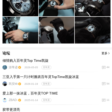
论坛
更多
倾情购入百年灵Top Time凯旋
游隼迹
44
2026-05-05
百年灵
三亚入手第一只计时腕表百年灵TopTime凯旋冰蓝
凯安kk
54
2026-01-19
百年灵
爱上那一抹冰蓝，百年灵TOP TIME
ZBAD-
11
2025-01-14
百年灵
胶带更漂亮