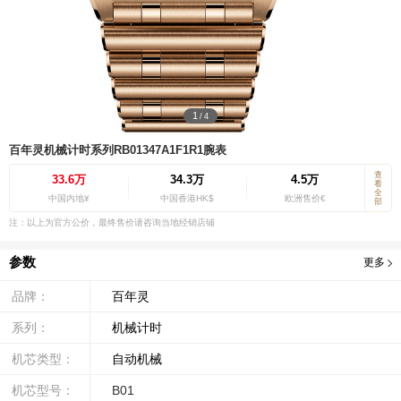
1
/
4
百年灵机械计时系列RB01347A1F1R1腕表
查
33.6万
34.3万
4.5万
看
全
中国内地¥
中国香港HK$
欧洲售价€
部
注：以上为官方公价，最终售价请咨询当地经销店铺
参数
更多
品牌：
百年灵
系列：
机械计时
机芯类型：
自动机械
机芯型号：
B01