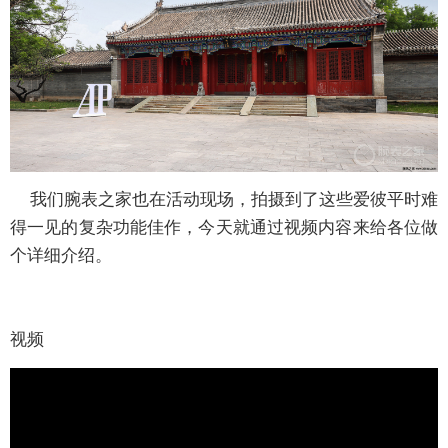
我们腕表之家也在活动现场，拍摄到了这些爱彼平时难
得一见的复杂功能佳作，今天就通过视频内容来给各位做
个详细介绍。
视频