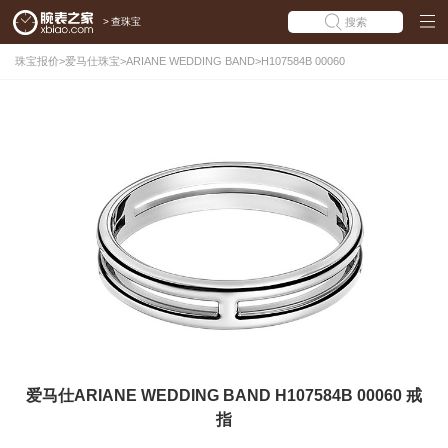
>
查珠宝
搜索
珠宝报价
>
爱马仕珠宝
>
ARIANE WEDDING BAND
>
H107584B 00060
爱马仕ARIANE WEDDING BAND H107584B 00060 戒
指