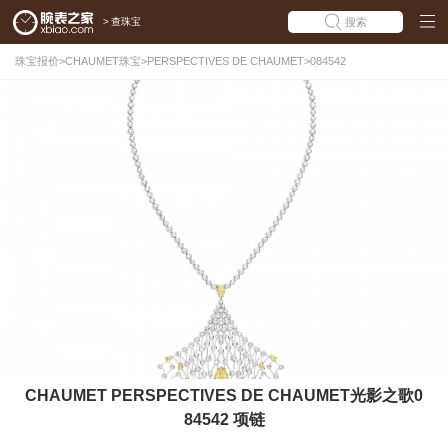
>
查珠宝
搜索
珠宝报价
>
CHAUMET珠宝
>
PERSPECTIVES DE CHAUMET
>
084542
CHAUMET PERSPECTIVES DE CHAUMET光影之歌0
84542 项链