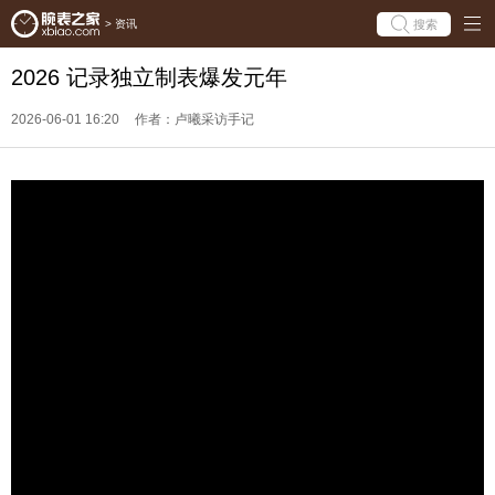
搜索
>
资讯
2026 记录独立制表爆发元年
2026-06-01 16:20
作者：卢曦采访手记