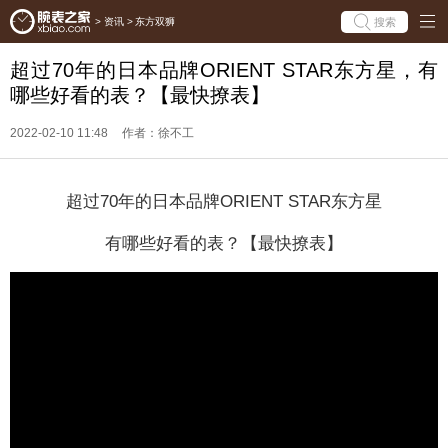
搜索
>
资讯
>
东方双狮
超过70年的日本品牌ORIENT STAR东方星，有
哪些好看的表？【最快撩表】
2022-02-10 11:48
作者：徐不工
超过70年的日本品牌ORIENT STAR东方星
有哪些好看的表？【最快撩表】