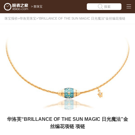
>
查珠宝
搜索
珠宝报价
>
华洛芙珠宝
>
“BRILLANCE OF THE SUN MAGIC 日光魔法”金丝编花项链
华洛芙“BRILLANCE OF THE SUN MAGIC 日光魔法”金
丝编花项链 项链