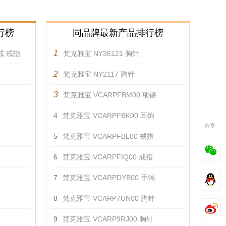
行榜
同品牌最新产品排行榜
1
戒 戒指
梵克雅宝 NY38121 胸针
2
梵克雅宝 NY2117 胸针
3
梵克雅宝 VCARPFBM00 项链
4
梵克雅宝 VCARPFBK00 耳饰
分享
5
梵克雅宝 VCARPFBL00 戒指
6
梵克雅宝 VCARPFIQ00 戒指
7
梵克雅宝 VCARPDYB00 手镯
8
梵克雅宝 VCARP7UN00 胸针
9
梵克雅宝 VCARP9RJ00 胸针