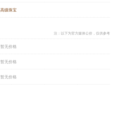
：
高级珠宝
注：以下为官方媒体公价，仅供参考
：
暂无价格
：
暂无价格
：
暂无价格