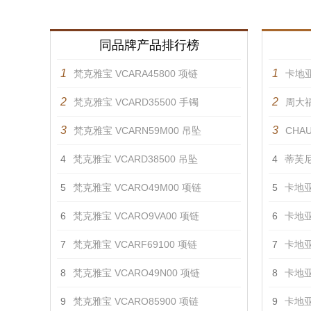
同品牌产品排行榜
1
1
梵克雅宝 VCARA45800 项链
卡地亚
2
2
梵克雅宝 VCARD35500 手镯
周大福
3
3
梵克雅宝 VCARN59M00 吊坠
CHAU
4
梵克雅宝 VCARD38500 吊坠
4
蒂芙尼
5
梵克雅宝 VCARO49M00 项链
5
卡地亚
6
梵克雅宝 VCARO9VA00 项链
6
卡地亚
7
梵克雅宝 VCARF69100 项链
7
卡地亚
8
梵克雅宝 VCARO49N00 项链
8
卡地亚
9
梵克雅宝 VCARO85900 项链
9
卡地亚