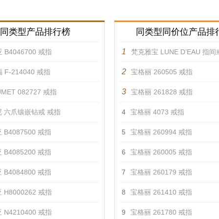
同类型产品排行榜
同类型同价位产品排
1
 B4046700 戒指
梵克雅宝 LUNE D’EAU 指间
2
 F-214040 戒指
宝格丽 260505 戒指
3
MET 082727 戒指
宝格丽 261828 戒指
 六爪镶嵌钻戒 戒指
4
宝格丽 4073 戒指
 B4087500 戒指
5
宝格丽 260994 戒指
 B4085200 戒指
6
宝格丽 260005 戒指
 B4084800 戒指
7
宝格丽 260179 戒指
 H8000262 戒指
8
宝格丽 261410 戒指
 N4210400 戒指
9
宝格丽 261780 戒指