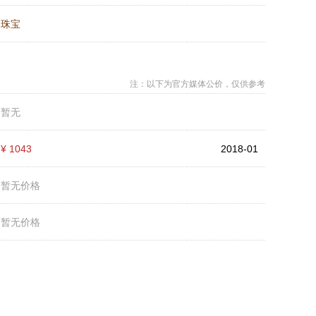
：
珠宝
注：以下为官方媒体公价，仅供参考
：
暂无
：
¥ 1043
2018-01
：
暂无价格
：
暂无价格