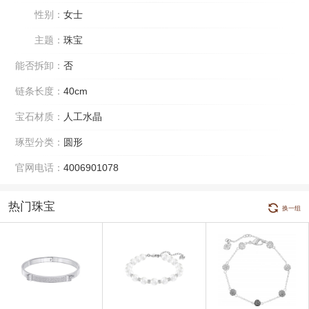
性别：
女士
主题：
珠宝
能否拆卸：
否
链条长度：
40cm
宝石材质：
人工水晶
琢型分类：
圆形
官网电话：
4006901078
热门珠宝
换一组