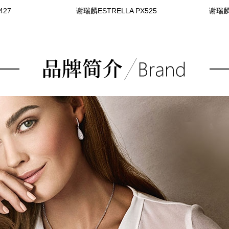
427
谢瑞麟ESTRELLA PX525
谢瑞麟