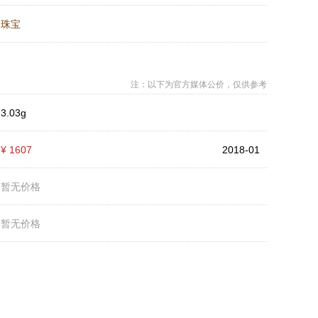
：
珠宝
注：以下为官方媒体公价，仅供参考
：
3.03g
：
¥ 1607
2018-01
：
暂无价格
：
暂无价格