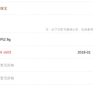
：
珠宝
注：以下为官方媒体公价，仅供参考
：
约2.8g
：
¥ 1603
2018-01
：
暂无价格
：
暂无价格