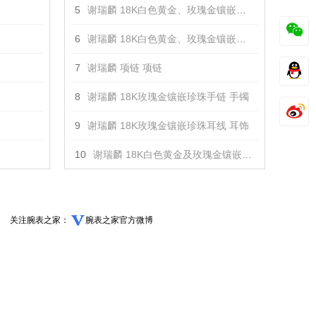
5
谢瑞麟 18K白色黄金、玫瑰金镶嵌钻石手链 手镯
6
谢瑞麟 18K白色黄金、玫瑰金镶嵌钻石项链 项链
7
谢瑞麟 项链 项链
8
谢瑞麟 18K玫瑰金镶嵌珍珠手链 手镯
9
谢瑞麟 18K玫瑰金镶嵌珍珠耳线 耳饰
10
谢瑞麟 18K白色黄金及玫瑰金镶嵌钻石耳钉 耳饰
关注腕表之家：
腕表之家官方微博