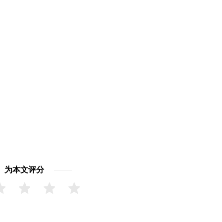
为本文评分