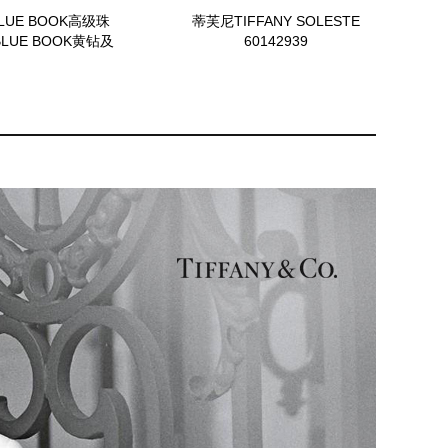
LUE BOOK高级珠
蒂芙尼TIFFANY SOLESTE
BLUE BOOK黄钻及
60142939
白钻耳坠