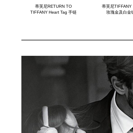
蒂芙尼RETURN TO
蒂芙尼TIFFANY 
TIFFANY Heart Tag 手链
玫瑰金及白金