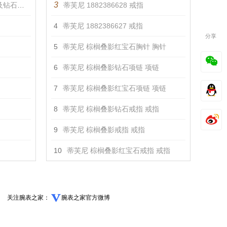
3
镯 手镯
蒂芙尼 1882386628 戒指
4
蒂芙尼 1882386627 戒指
分享
5
蒂芙尼 棕榈叠影红宝石胸针 胸针
6
蒂芙尼 棕榈叠影钻石项链 项链
7
蒂芙尼 棕榈叠影红宝石项链 项链
8
蒂芙尼 棕榈叠影钻石戒指 戒指
9
蒂芙尼 棕榈叠影戒指 戒指
10
蒂芙尼 棕榈叠影红宝石戒指 戒指
关注腕表之家：
腕表之家官方微博