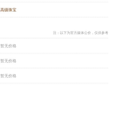
：
高级珠宝
注：以下为官方媒体公价，仅供参考
：
暂无价格
：
暂无价格
：
暂无价格