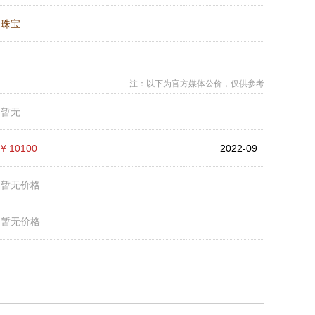
：
珠宝
注：以下为官方媒体公价，仅供参考
：
暂无
：
¥ 10100
2022-09
：
暂无价格
：
暂无价格