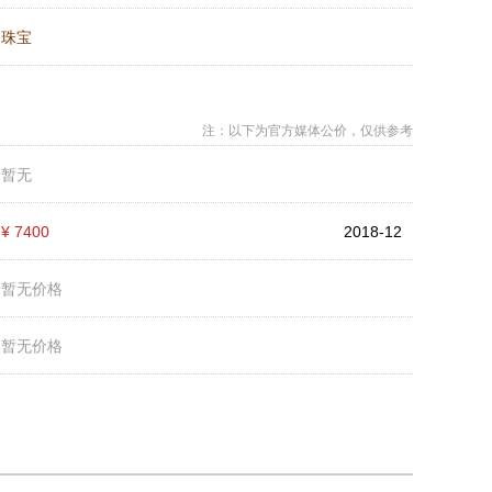
：
珠宝
注：以下为官方媒体公价，仅供参考
：
暂无
：
¥ 7400
2018-12
：
暂无价格
：
暂无价格