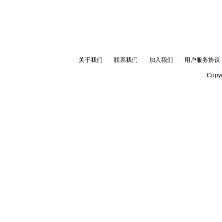
关于我们
联系我们
加入我们
用户服务协议
Copyr