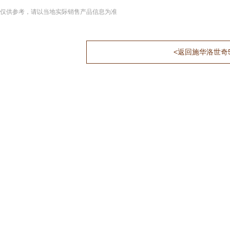
仅供参考，请以当地实际销售产品信息为准
<返回施华洛世奇5