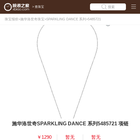
>
查珠宝
搜索
珠宝报价
>
施华洛世奇珠宝
>
SPARKLING DANCE 系列
>
5485721
施华洛世奇SPARKLING DANCE 系列5485721 项链
￥1290
暂无
暂无