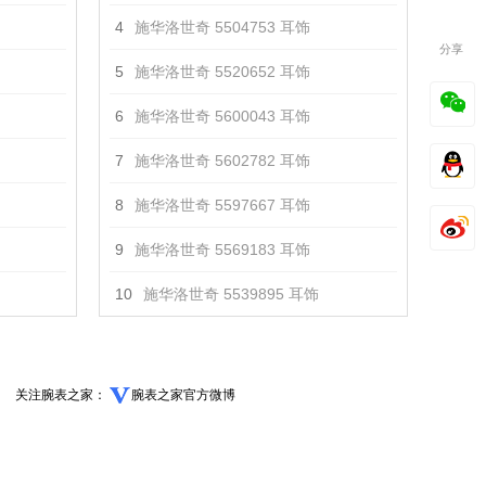
4
施华洛世奇 5504753 耳饰
分享
5
施华洛世奇 5520652 耳饰
6
施华洛世奇 5600043 耳饰
7
施华洛世奇 5602782 耳饰
8
施华洛世奇 5597667 耳饰
9
施华洛世奇 5569183 耳饰
10
施华洛世奇 5539895 耳饰
关注腕表之家：
腕表之家官方微博