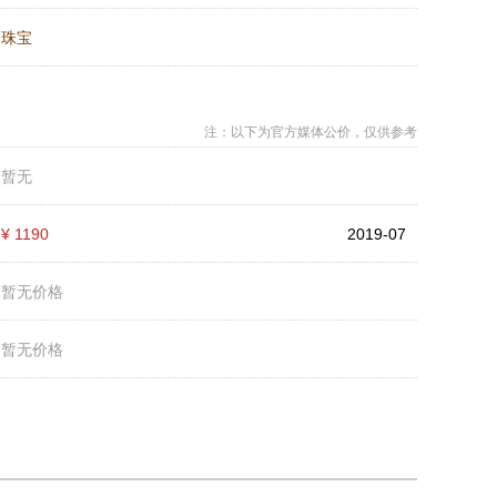
：
珠宝
注：以下为官方媒体公价，仅供参考
：
暂无
：
¥ 1190
2019-07
：
暂无价格
：
暂无价格