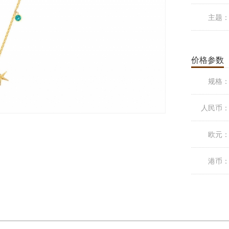
主题
价格参数
规格
人民币
欧元
港币