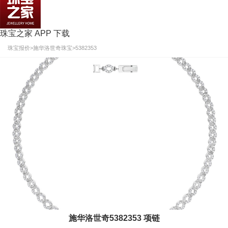
珠宝之家 APP 下载
珠宝报价
>
施华洛世奇珠宝
>
5382353
施华洛世奇5382353 项链