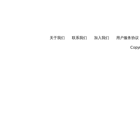
关于我们
联系我们
加入我们
用户服务协议
Copyr