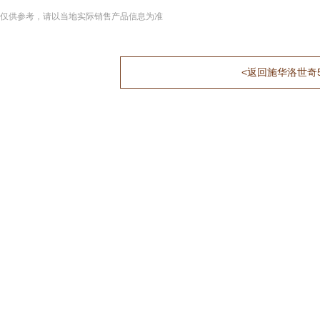
仅供参考，请以当地实际销售产品信息为准
<返回施华洛世奇5