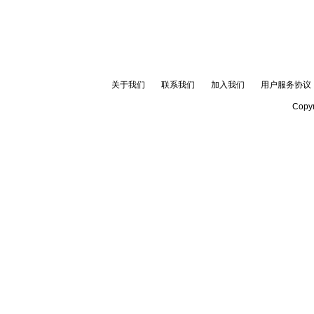
关于我们
联系我们
加入我们
用户服务协议
Copyr