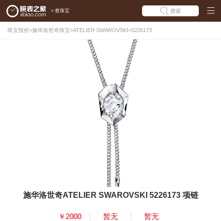
>
查珠宝
搜索
珠宝报价
>
施华洛世奇珠宝
>
ATELIER SWAROVSKI
>
5226173
施华洛世奇ATELIER SWAROVSKI 5226173 项链
￥2000
暂无
暂无