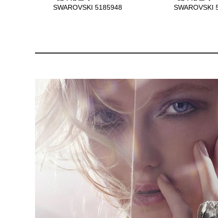
SWAROVSKI 5185948
SWAROVSKI 