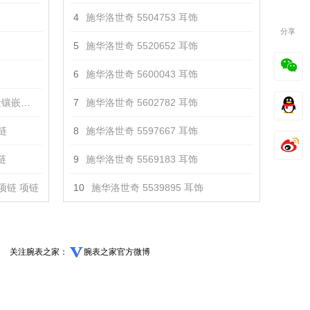
4
施华洛世奇 5504753 耳饰
分享
5
施华洛世奇 5520652 耳饰
6
施华洛世奇 5600043 耳饰
链 项链
7
施华洛世奇 5602782 耳饰
项链
8
施华洛世奇 5597667 耳饰
项链
9
施华洛世奇 5569183 耳饰
项链 项链
10
施华洛世奇 5539895 耳饰
关注腕表之家：
腕表之家官方微博