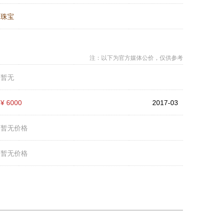
：
珠宝
注：以下为官方媒体公价，仅供参考
：
暂无
：
¥ 6000
2017-03
：
暂无价格
：
暂无价格