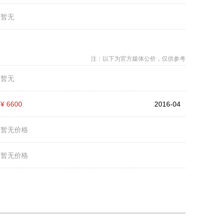
：
暂无
注：以下为官方媒体公价，仅供参考
：
暂无
：
¥ 6600
2016-04
：
暂无价格
：
暂无价格