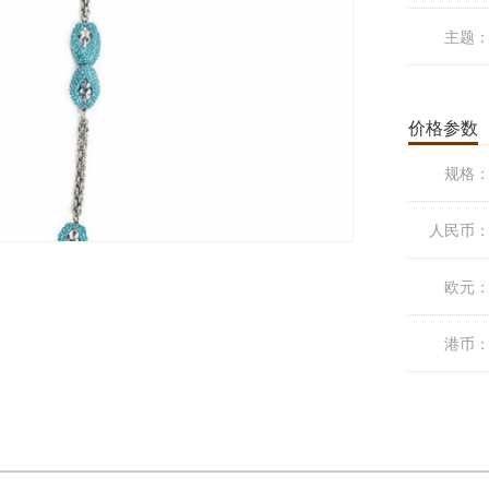
主题
价格参数
规格
人民币
欧元
港币