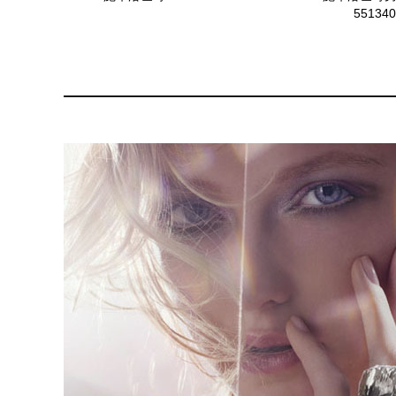
551340