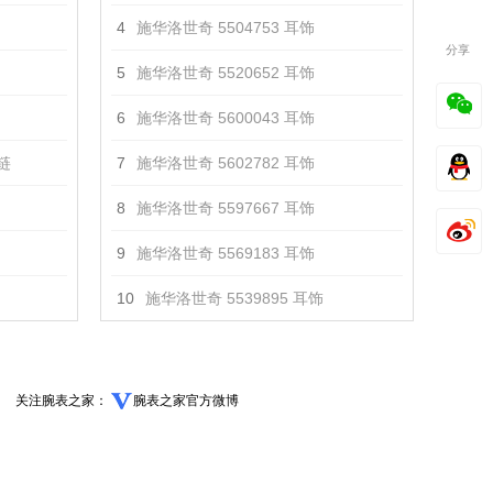
4
施华洛世奇 5504753 耳饰
分享
5
施华洛世奇 5520652 耳饰
6
施华洛世奇 5600043 耳饰
项链
7
施华洛世奇 5602782 耳饰
8
施华洛世奇 5597667 耳饰
9
施华洛世奇 5569183 耳饰
10
施华洛世奇 5539895 耳饰
关注腕表之家：
腕表之家官方微博