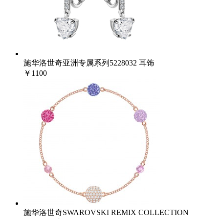
施华洛世奇亚洲专属系列5228032 耳饰
￥1100
施华洛世奇SWAROVSKI REMIX COLLECTION