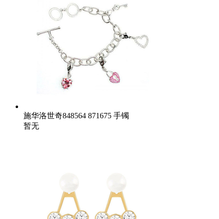
施华洛世奇848564 871675 手镯
暂无