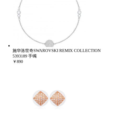
施华洛世奇SWAROVSKI REMIX COLLECTION
5393189 手镯
￥890