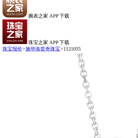
腕表之家 APP 下载
珠宝之家 APP 下载
珠宝报价
>
施华洛世奇珠宝
>
1121055