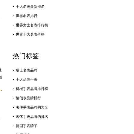
十大名表最新排名
世界名表排行
世界女士名表排行榜
世界十大名表价格
热门标签
注
瑞士名表品牌
顺
十大品牌手表
机械手表品牌排行榜
>
情侣表品牌排行
奢侈手表品牌的大全
奢侈手表品牌的排名
德国手表牌子