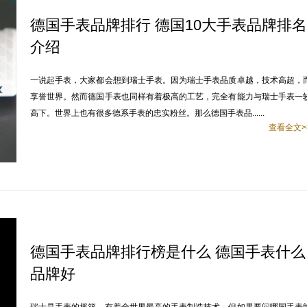
德国手表品牌排行 德国10大手表品牌排名
介绍
一说起手表，大家都会想到瑞士手表。因为瑞士手表品质卓越，技术高超，
享誉世界。然而德国手表也同样有着极高的工艺，完全有能力与瑞士手表一
高下。世界上也有很多德系手表的忠实粉丝。那么德国手表品......
查看全文>
德国手表品牌排行榜是什么 德国手表什么
品牌好