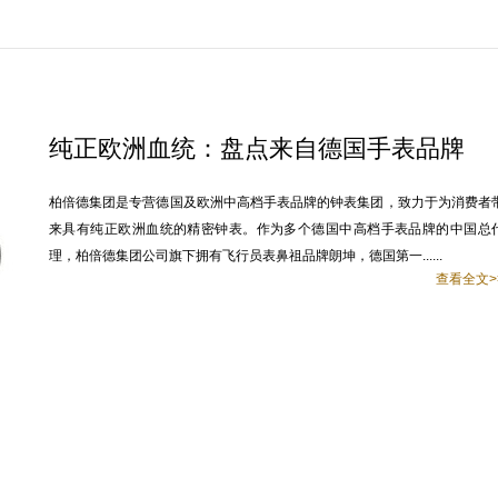
纯正欧洲血统：盘点来自德国手表品牌
柏倍德集团是专营德国及欧洲中高档手表品牌的钟表集团，致力于为消费者
来具有纯正欧洲血统的精密钟表。作为多个德国中高档手表品牌的中国总
理，柏倍德集团公司旗下拥有飞行员表鼻祖品牌朗坤，德国第一......
查看全文>