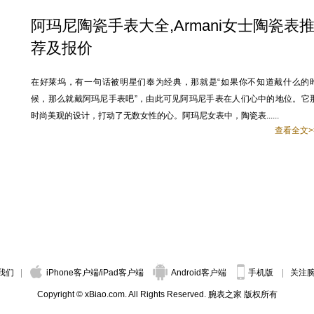
阿玛尼陶瓷手表大全,Armani女士陶瓷表
荐及报价
在好莱坞，有一句话被明星们奉为经典，那就是“如果你不知道戴什么的
候，那么就戴阿玛尼手表吧”，由此可见阿玛尼手表在人们心中的地位。它
时尚美观的设计，打动了无数女性的心。阿玛尼女表中，陶瓷表......
查看全文>
我们
iPhone客户端
/
iPad客户端
Android客户端
手机版
关注
Copyright © xBiao.com. All Rights Reserved. 腕表之家 版权所有