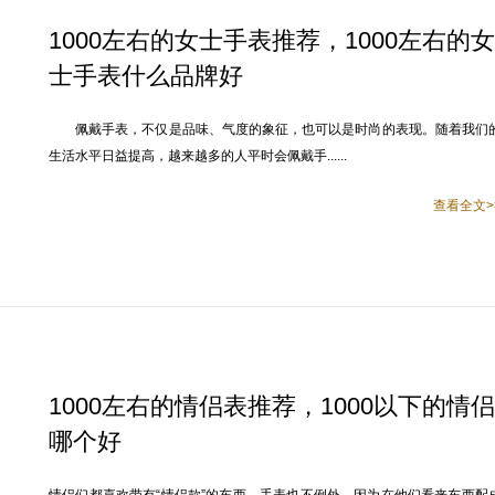
1000左右的女士手表推荐，1000左右的女
士手表什么品牌好
佩戴手表，不仅是品味、气度的象征，也可以是时尚的表现。随着我们
生活水平日益提高，越来越多的人平时会佩戴手......
查看全文>
1000左右的情侣表推荐，1000以下的情侣
哪个好