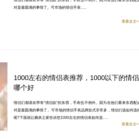
情侣们都喜欢带有“情侣款”的东西，手表也不例外。因为在他们看来东西配
对是最圆满的事情了。可市场的情侣手表......
查看全文>
1000左右的情侣表推荐，1000以下的情侣
哪个好
情侣们都喜欢带有“情侣款”的东西，手表也不例外。因为在他们看来东西配
对是最圆满的事情了。可市场的情侣手表品牌款式非常多，情侣们该如何选
呢?下面就让腕表之家告诉您1000左右的情侣表如何选......
查看全文>