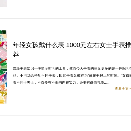
年轻女孩戴什么表 1000元左右女士手表
荐
曾经手表知识一件显示时间的工具，然而今天手表的意义更多的是一件腕间
品。不同场合搭配不同手表，因此手表又被称为“戴在手腕上的时装。”女孩
表不同于男士，不仅要有不俗的内在实力，还要有颜值气质......
查看全文>