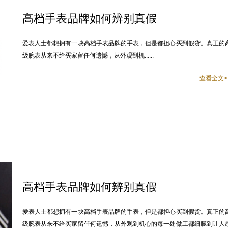
高档手表品牌如何辨别真假
爱表人士都想拥有一块高档手表品牌的手表，但是都担心买到假货。真正的
级腕表从来不给买家留任何遗憾，从外观到机......
查看全文>
高档手表品牌如何辨别真假
爱表人士都想拥有一块高档手表品牌的手表，但是都担心买到假货。真正的
级腕表从来不给买家留任何遗憾，从外观到机心的每一处做工都细腻到让人