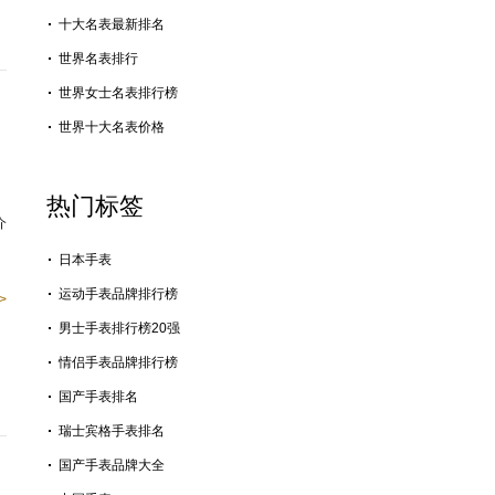
十大名表最新排名
世界名表排行
世界女士名表排行榜
世界十大名表价格
热门标签
介
日本手表
运动手表品牌排行榜
>
男士手表排行榜20强
情侣手表品牌排行榜
国产手表排名
瑞士宾格手表排名
国产手表品牌大全