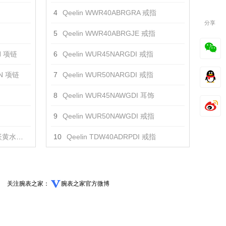
4
Qeelin WWR40ABRGRA 戒指
分享
5
Qeelin WWR40ABRGJE 戒指
ON 项链
6
Qeelin WUR45NARGDI 戒指
ON 项链
7
Qeelin WUR50NARGDI 戒指
8
Qeelin WUR45NAWGDI 耳饰
9
Qeelin WUR50NAWGDI 戒指
项链 项链
10
Qeelin TDW40ADRPDI 戒指
关注腕表之家：
腕表之家官方微博