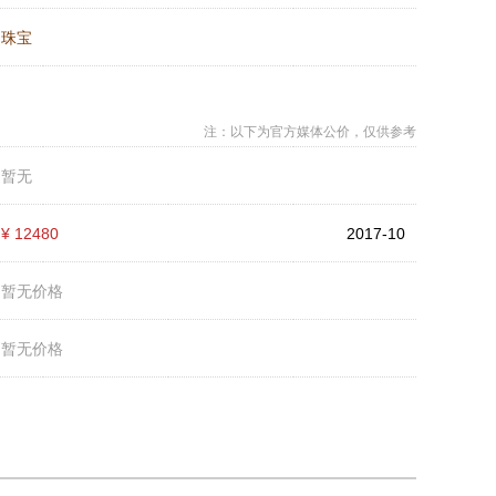
：
珠宝
注：以下为官方媒体公价，仅供参考
：
暂无
：
¥ 12480
2017-10
：
暂无价格
：
暂无价格