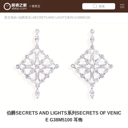
>
查珠宝
搜索
珠宝报价
>
伯爵珠宝
>
SECRETS AND LIGHTS系列
>
G38M5100
伯爵SECRETS AND LIGHTS系列SECRETS OF VENIC
E G38M5100 耳饰