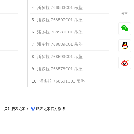
4
潘多拉 768583C01 吊坠
分享
5
潘多拉 768597C01 吊坠
6
潘多拉 768580C01 吊坠
7
潘多拉 768589C01 吊坠
8
潘多拉 768593C01 吊坠
9
潘多拉 768578C01 吊坠
10
潘多拉 768591C01 吊坠
关注腕表之家：
腕表之家官方微博