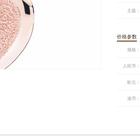
主题
价格参数
规格
人民币
欧元
港币