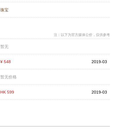
：
珠宝
注：以下为官方媒体公价，仅供参考
：
暂无
：
¥ 548
2019-03
：
暂无价格
：
HK 599
2019-03