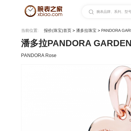
腕表品牌、系列、型号.
当前位置:
报价(珠宝)首页
>
潘多拉珠宝
>
PANDORA GA
潘多拉PANDORA GARDEN
PANDORA Rose