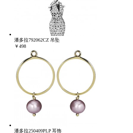
潘多拉792062CZ 吊坠
￥498
潘多拉250409PLP 耳饰