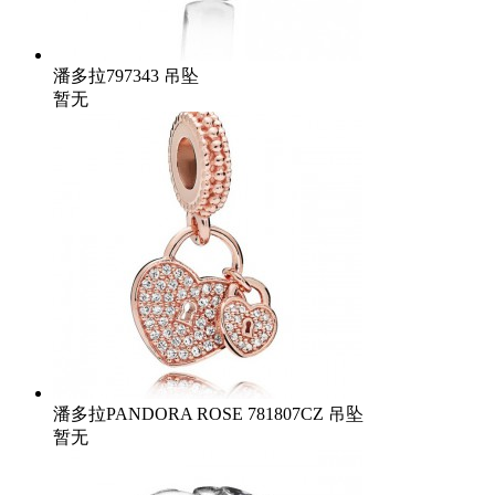
潘多拉797343 吊坠
暂无
潘多拉PANDORA ROSE 781807CZ 吊坠
暂无