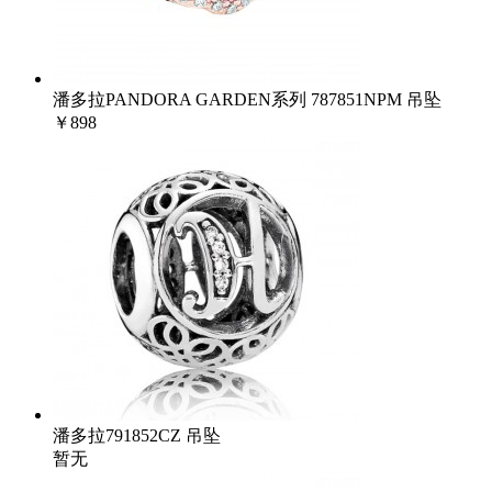
潘多拉PANDORA GARDEN系列 787851NPM 吊坠
￥898
潘多拉791852CZ 吊坠
暂无