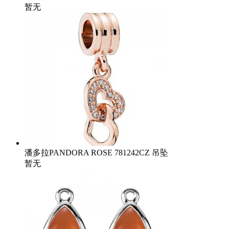
暂无
潘多拉PANDORA ROSE 781242CZ 吊坠
暂无