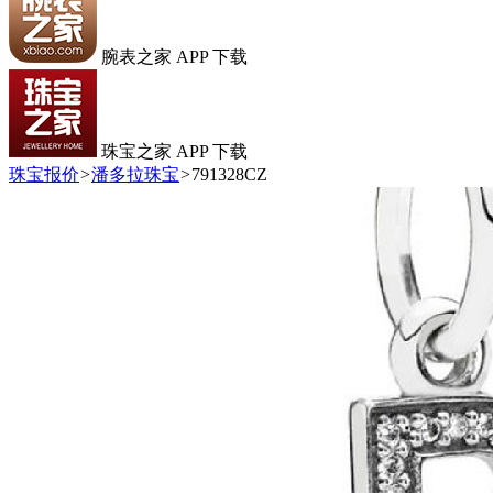
腕表之家 APP 下载
珠宝之家 APP 下载
珠宝报价
>
潘多拉珠宝
>
791328CZ