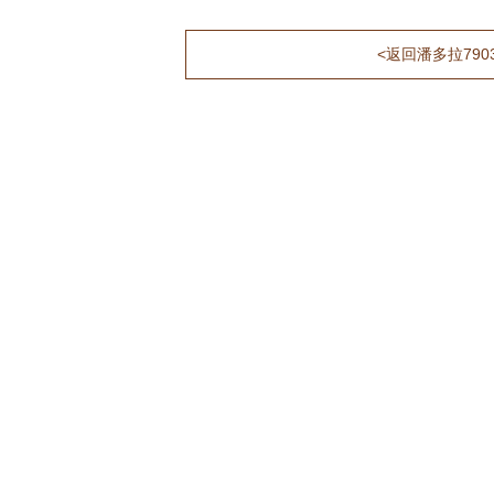
<返回潘多拉790