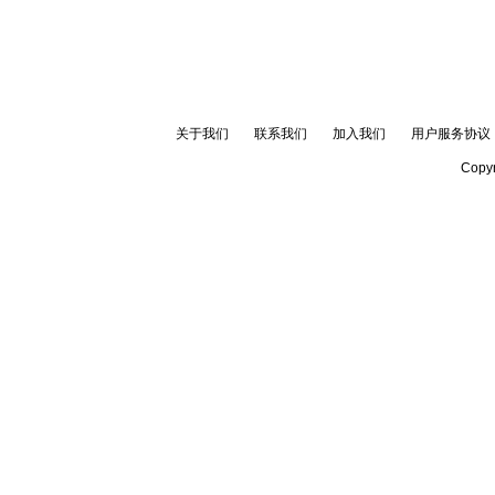
关于我们
联系我们
加入我们
用户服务协议
Copyr