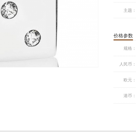
主题
价格参数
规格
人民币
欧元
港币