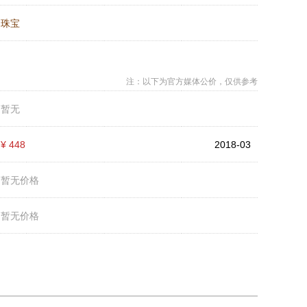
：
珠宝
注：以下为官方媒体公价，仅供参考
：
暂无
：
¥ 448
2018-03
：
暂无价格
：
暂无价格