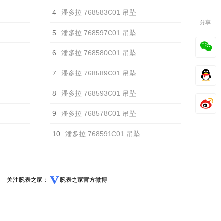
4
潘多拉 768583C01 吊坠
分享
5
潘多拉 768597C01 吊坠
6
潘多拉 768580C01 吊坠
7
潘多拉 768589C01 吊坠
8
潘多拉 768593C01 吊坠
9
潘多拉 768578C01 吊坠
10
潘多拉 768591C01 吊坠
关注腕表之家：
腕表之家官方微博