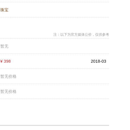
：
珠宝
注：以下为官方媒体公价，仅供参考
：
暂无
：
¥ 398
2018-03
：
暂无价格
：
暂无价格