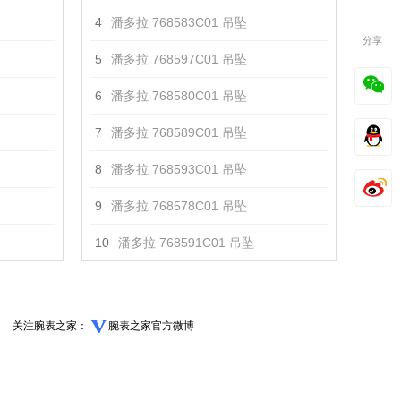
4
潘多拉 768583C01 吊坠
分享
5
潘多拉 768597C01 吊坠
6
潘多拉 768580C01 吊坠
7
潘多拉 768589C01 吊坠
8
潘多拉 768593C01 吊坠
9
潘多拉 768578C01 吊坠
10
潘多拉 768591C01 吊坠
关注腕表之家：
腕表之家官方微博