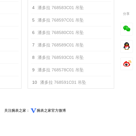
4
潘多拉 768583C01 吊坠
分享
5
潘多拉 768597C01 吊坠
6
潘多拉 768580C01 吊坠
7
潘多拉 768589C01 吊坠
8
潘多拉 768593C01 吊坠
9
潘多拉 768578C01 吊坠
10
潘多拉 768591C01 吊坠
关注腕表之家：
腕表之家官方微博