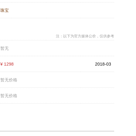
：
珠宝
注：以下为官方媒体公价，仅供参考
：
暂无
：
¥ 1298
2018-03
：
暂无价格
：
暂无价格